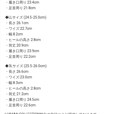
・履き口周り:23.4cm
・足首周り:21.8cm
LLサイズ (24.5-25.0cm)
・長さ:26.1cm
・ワイズ:22.7cm
・幅:8.2cm
・ヒールの高さ:2.8cm
・筒丈:20.9cm
・履き口周り:23.9cm
・足首周り:22.2cm
3Lサイズ (25.5-26.0cm)
・長さ:26.6cm
・ワイズ:23.0cm
・幅:8.3cm
・ヒールの高さ:2.8cm
・筒丈:21.2cm
・履き口周り:24.5cm
・足首周り:22.6cm