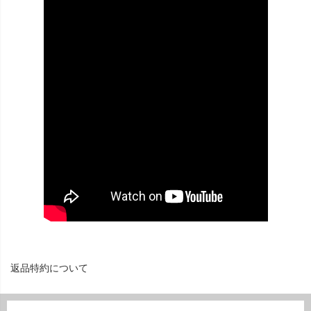
返品特約について