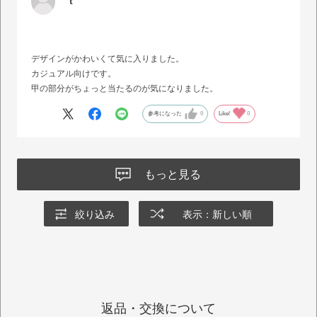
t
デザインがかわいくて気に入りました。
カジュアル向けです。
甲の部分がちょっと当たるのが気になりました。
参考になった
0
Like!
0
もっと見る
絞り込み
表示：新しい順
返品・交換について