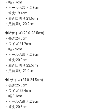
・幅:7.7cm
・ヒールの高さ:2.8cm
・筒丈:19.4cm
・履き口周り:21.6cm
・足首周り:20.2cm
Mサイズ (23.0-23.5cm)
・長さ:24.6cm
・ワイズ:21.7cm
・幅:7.9cm
・ヒールの高さ:2.8cm
・筒丈:20.0cm
・履き口周り:22.5cm
・足首周り:21.0cm
Lサイズ (24.0-24.5cm)
・長さ:25.6cm
・ワイズ:22.4cm
・幅:8.1cm
・ヒールの高さ:2.8cm
・筒丈:20.6cm