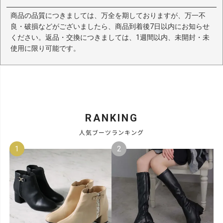
商品の品質につきましては、万全を期しておりますが、万一不
良・破損などがございましたら、商品到着後7日以内にお知らせ
ください。返品・交換につきましては、1週間以内、未開封・未
使用に限り可能です。
RANKING
人気ブーツランキング