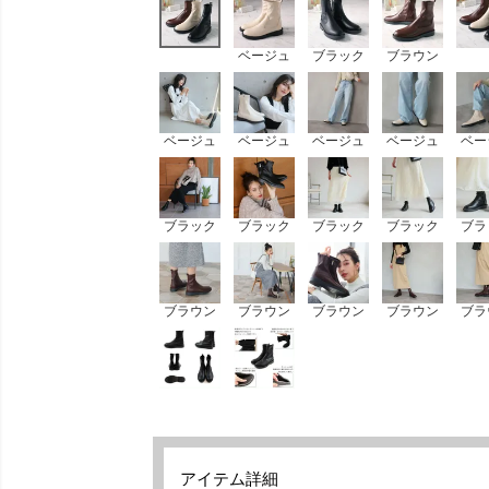
ベージュ
ブラック
ブラウン
ベージュ
ベージュ
ベージュ
ベージュ
ベー
ブラック
ブラック
ブラック
ブラック
ブラ
ブラウン
ブラウン
ブラウン
ブラウン
ブラ
アイテム詳細