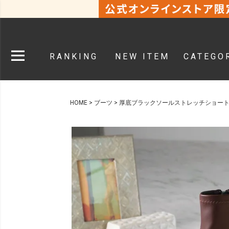
RANKING
NEW ITEM
CATEGO
HOME
ブーツ
厚底ブラックソールストレッチショー