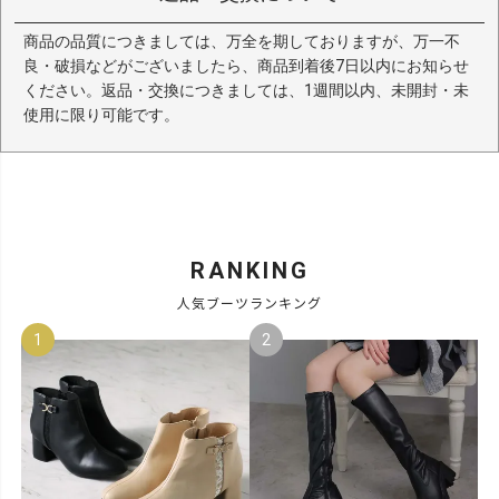
商品の品質につきましては、万全を期しておりますが、万一不
良・破損などがございましたら、商品到着後7日以内にお知らせ
ください。返品・交換につきましては、1週間以内、未開封・未
使用に限り可能です。
RANKING
人気ブーツランキング