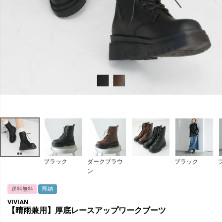
ブラック
ダークブラウ
ブラック
ン
送料無料
即納
VIVIAN
【晴雨兼用】厚底レースアップワークブーツ