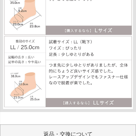
返品・交換について