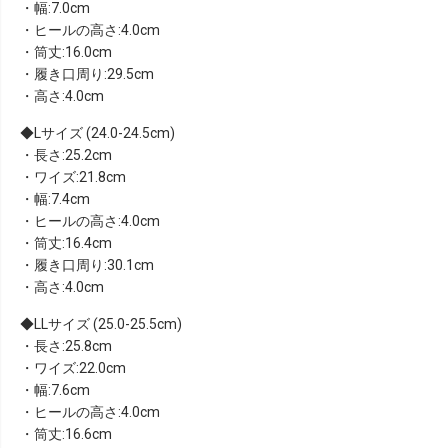
・幅:7.0cm
・ヒールの高さ:4.0cm
・筒丈:16.0cm
・履き口周り:29.5cm
・高さ:4.0cm
Lサイズ (24.0-24.5cm)
・長さ:25.2cm
・ワイズ:21.8cm
・幅:7.4cm
・ヒールの高さ:4.0cm
・筒丈:16.4cm
・履き口周り:30.1cm
・高さ:4.0cm
LLサイズ (25.0-25.5cm)
・長さ:25.8cm
・ワイズ:22.0cm
・幅:7.6cm
・ヒールの高さ:4.0cm
・筒丈:16.6cm