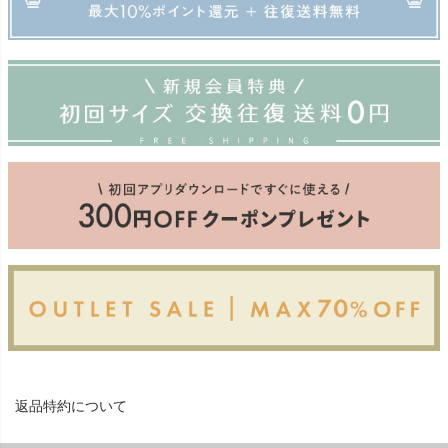
返品特約について