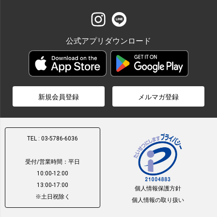
公式アプリダウンロード
新規会員登録
メルマガ登録
TEL : 03-5786-6036
受付/営業時間：平日
10:00-12:00
13:00-17:00
個人情報保護方針
※土日祝除く
個人情報の取り扱い