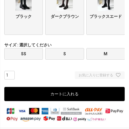
ブラック
ダークブラウン
ブラックスエード
サイズ
選択してください
SS
S
M
お気に入りに登録する
カートに入れる