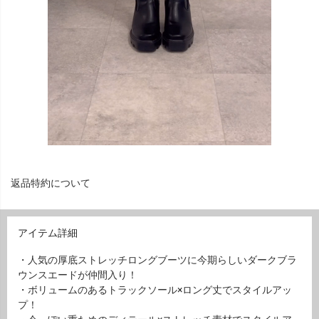
返品特約について
アイテム詳細
・人気の厚底ストレッチロングブーツに今期らしいダークブラ
ウンスエードが仲間入り！
・ボリュームのあるトラックソール×ロング丈でスタイルアッ
プ！