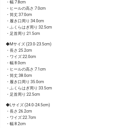
・幅:7.8cm
・ヒールの高さ:7.0cm
・筒丈:37.0cm
・履き口周り:34.0cm
・ふくらはぎ周り:32.5cm
・足首周り:21.5cm
Mサイズ (23.0-23.5cm)
・長さ:25.2cm
・ワイズ:22.0cm
・幅:8.0cm
・ヒールの高さ:7.1cm
・筒丈:38.0cm
・履き口周り:35.0cm
・ふくらはぎ周り:33.5cm
・足首周り:22.5cm
Lサイズ (24.0-24.5cm)
・長さ:26.2cm
・ワイズ:22.7cm
・幅:8.2cm