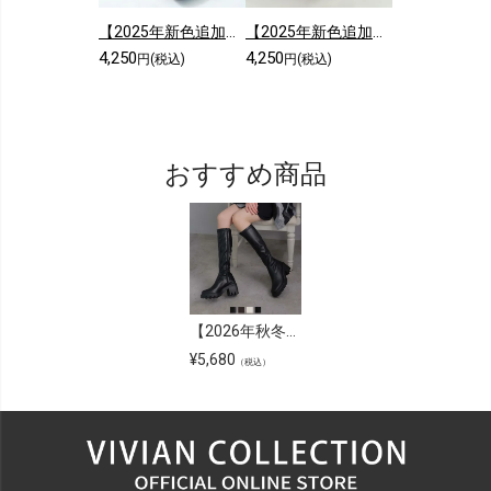
【2025年新色追加】スクエアトゥシンプルローヒールショートブーツ
【2025年新色追加】5cmヒール/スクエアトゥストレッチショートブーツ
4,250
4,250
円(税込)
円(税込)
おすすめ商品
【2026年秋冬新色】スクエアトゥ厚底ストレッチロングブーツ
¥
5,680
（税込）