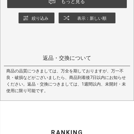
もっと見る
絞り込み
表示：新しい順
返品・交換について
商品の品質につきましては、万全を期しておりますが、万一不
良・破損などがございましたら、商品到着後7日以内にお知らせ
ください。返品・交換につきましては、1週間以内、未開封・未
使用に限り可能です。
RANKING