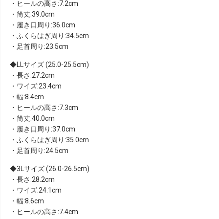
・ヒールの高さ:7.2cm
・筒丈:39.0cm
・履き口周り:36.0cm
・ふくらはぎ周り:34.5cm
・足首周り:23.5cm
LLサイズ (25.0-25.5cm)
・長さ:27.2cm
・ワイズ:23.4cm
・幅:8.4cm
・ヒールの高さ:7.3cm
・筒丈:40.0cm
・履き口周り:37.0cm
・ふくらはぎ周り:35.0cm
・足首周り:24.5cm
3Lサイズ (26.0-26.5cm)
・長さ:28.2cm
・ワイズ:24.1cm
・幅:8.6cm
・ヒールの高さ:7.4cm