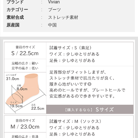
ブランド
:
Vivian
カテゴリー
:
ブーツ
素材合成
:
ストレッチ素材
原産国
:
中国