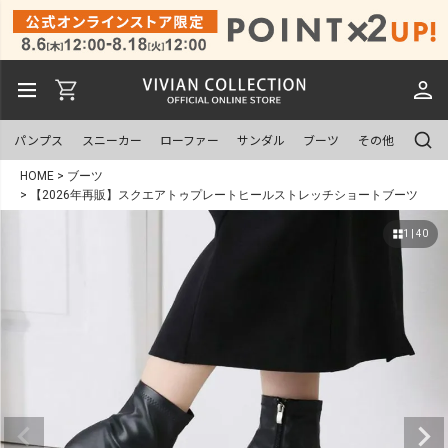
パンプス
スニーカー
ローファー
サンダル
ブーツ
その他
HOME
ブーツ
【2026年再販】スクエアトゥプレートヒールストレッチショートブーツ
1 | 40