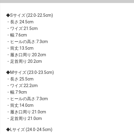
Sサイズ (22.0-22.5cm)
・長さ:24.5cm
・ワイズ:21.5cm
・幅:7.6cm
・ヒールの高さ:7.3cm
・筒丈:13.5cm
・履き口周り:20.2cm
・足首周り:20.2cm
Mサイズ (23.0-23.5cm)
・長さ:25.5cm
・ワイズ:22.2cm
・幅:7.9cm
・ヒールの高さ:7.3cm
・筒丈:14.0cm
・履き口周り:21.0cm
・足首周り:21.0cm
Lサイズ (24.0-24.5cm)