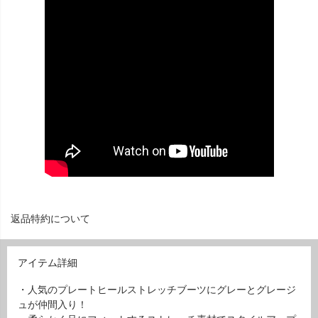
返品特約について
アイテム詳細
・人気のプレートヒールストレッチブーツにグレーとグレージ
ュが仲間入り！