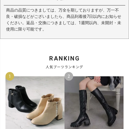
商品の品質につきましては、万全を期しておりますが、万一不
良・破損などがございましたら、商品到着後7日以内にお知らせ
ください。返品・交換につきましては、1週間以内、未開封・未
使用に限り可能です。
RANKING
人気ブーツランキング