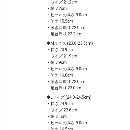
・ワイズ:21.2cm
・幅:7.7cm
・ヒールの高さ:9.0cm
・筒丈:15.5cm
・履き口周り:22.0cm
・足首周り:22.2cm
Mサイズ (23.0-23.5cm)
・長さ:23.9cm
・ワイズ:21.9cm
・幅:7.9cm
・ヒールの高さ:9.0cm
・筒丈:16.0cm
・履き口周り:22.0cm
・足首周り:23.0cm
Lサイズ (24.0-24.5cm)
・長さ:24.9cm
・ワイズ:22.6cm
・幅:8.1cm
・ヒールの高さ:9.0cm
・筒丈:16.5cm