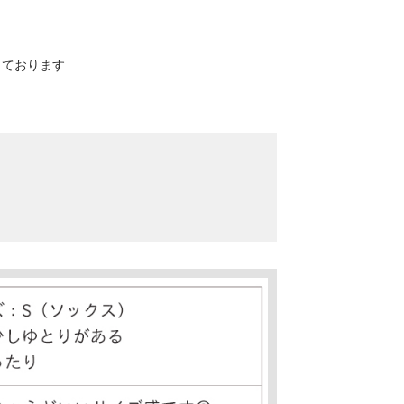
寸しております