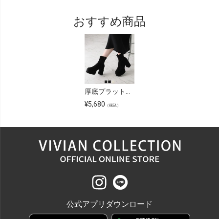
おすすめ商品
厚底プラットフォームストレッチブーツ
¥
5,680
（税込）
公式アプリダウンロード