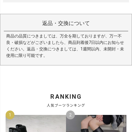
返品・交換について
商品の品質につきましては、万全を期しておりますが、万一不
良・破損などがございましたら、商品到着後7日以内にお知らせ
ください。返品・交換につきましては、1週間以内、未開封・未
使用に限り可能です。
RANKING
人気ブーツランキング