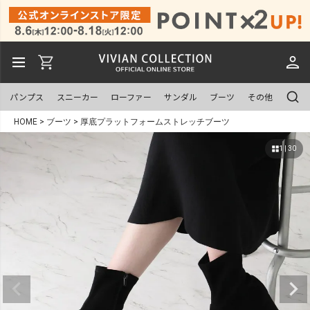
パンプス
スニーカー
ローファー
サンダル
ブーツ
その他
HOME
ブーツ
厚底プラットフォームストレッチブーツ
1 | 30