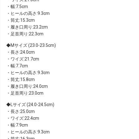
・幅:7.5cm
・ヒールの高さ:9.3cm
・筒丈:15.3cm
・履き口周り:23.2cm
・足首周り:22.3cm
Mサイズ (23.0-23.5cm)
・長さ:24.0cm
・ワイズ:21.7cm
・幅:7.7cm
・ヒールの高さ:9.3cm
・筒丈:15.8cm
・履き口周り:24.0cm
・足首周り:23.0cm
Lサイズ (24.0-24.5cm)
・長さ:25.0cm
・ワイズ:22.4cm
・幅:7.9cm
・ヒールの高さ:9.3cm
・筒丈:16.3cm