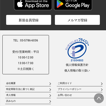
新規会員登録
メルマガ登録
TEL : 03-5786-6036
受付/営業時間：平日
10:00-12:00
13:00-17:00
個人情報保護方針
※土日祝除く
個人情報の取り扱い
会社概要
ご利用ガイド
特定商取引法に基づく表記
プライバシーポリシー
求人情報
お問い合わせ
読みもの