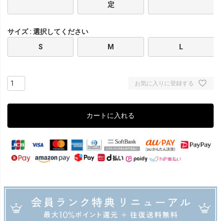
定
サイズ
選択してください
S
M
L
お気に入りに登録する
カートに入れる