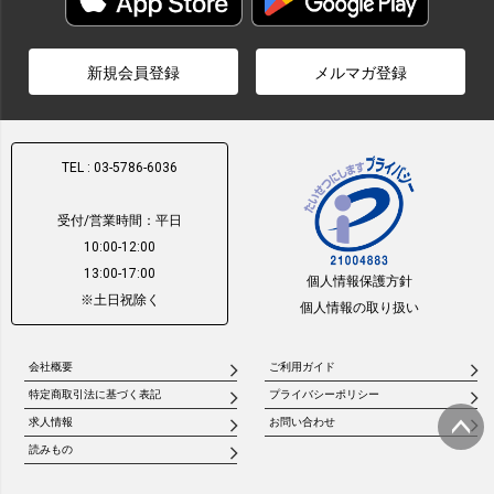
新規会員登録
メルマガ登録
TEL : 03-5786-6036
受付/営業時間：平日
10:00-12:00
13:00-17:00
個人情報保護方針
※土日祝除く
個人情報の取り扱い
会社概要
ご利用ガイド
特定商取引法に基づく表記
プライバシーポリシー
求人情報
お問い合わせ
読みもの
ページ
トップ