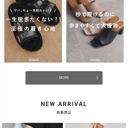
MORE
NEW ARRIVAL
新着商品