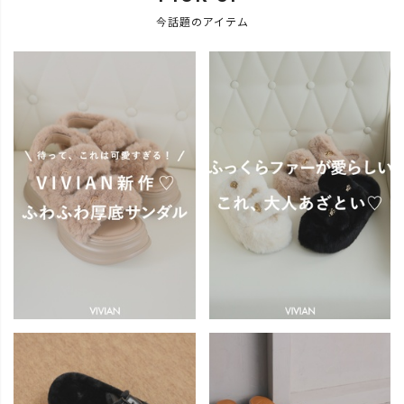
今話題のアイテム