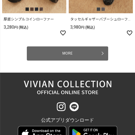
厚底シンプルコインローファー
タッセルギャザーバブーシュローファー
3,280
3,980
(税込)
(税込)
MORE
公式アプリダウンロード