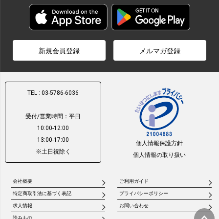
新規会員登録
メルマガ登録
TEL : 03-5786-6036
受付/営業時間：平日
10:00-12:00
13:00-17:00
個人情報保護方針
※土日祝除く
個人情報の取り扱い
会社概要
ご利用ガイド
特定商取引法に基づく表記
プライバシーポリシー
求人情報
お問い合わせ
読みもの