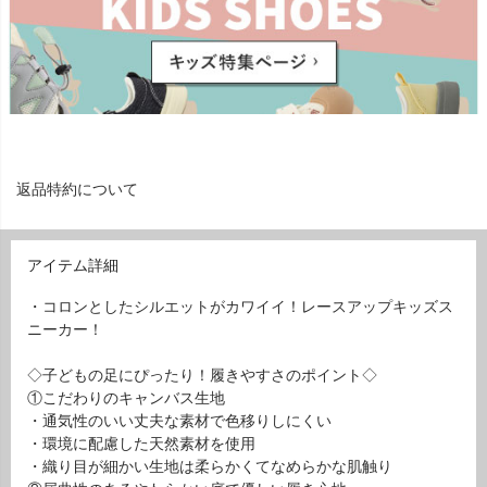
返品特約について
アイテム詳細
・コロンとしたシルエットがカワイイ！レースアップキッズス
ニーカー！
◇子どもの足にぴったり！履きやすさのポイント◇
①こだわりのキャンバス生地
・通気性のいい丈夫な素材で色移りしにくい
・環境に配慮した天然素材を使用
・織り目が細かい生地は柔らかくてなめらかな肌触り