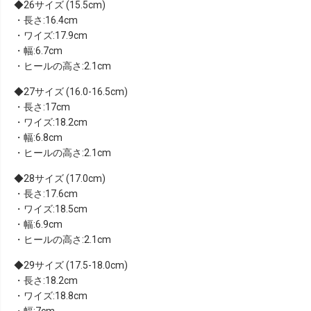
26サイズ (15.5cm)
・長さ:16.4cm
・ワイズ:17.9cm
・幅:6.7cm
・ヒールの高さ:2.1cm
27サイズ (16.0-16.5cm)
・長さ:17cm
・ワイズ:18.2cm
・幅:6.8cm
・ヒールの高さ:2.1cm
28サイズ (17.0cm)
・長さ:17.6cm
・ワイズ:18.5cm
・幅:6.9cm
・ヒールの高さ:2.1cm
29サイズ (17.5-18.0cm)
・長さ:18.2cm
・ワイズ:18.8cm
・幅:7cm