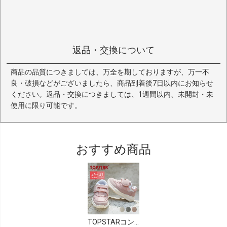
返品・交換について
商品の品質につきましては、万全を期しておりますが、万一不
良・破損などがございましたら、商品到着後7日以内にお知らせ
ください。返品・交換につきましては、1週間以内、未開封・未
使用に限り可能です。
おすすめ商品
TOPSTARコンビカラーマジックテープキッズスニーカー