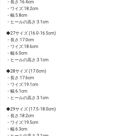
・長さ:16.4cm
・ワイズ:18.2cm
・幅:5.8cm
・ヒールの高さ:3.1cm
27サイズ (16.0-16.5cm)
・長さ:17.0cm
・ワイズ:18.6cm
・幅:6.0cm
・ヒールの高さ:3.1cm
28サイズ (17.0cm)
・長さ:17.6cm
・ワイズ:19.1cm
・幅:6.1cm
・ヒールの高さ:3.1cm
29サイズ (17.5-18.0cm)
・長さ:18.2cm
・ワイズ:19.5cm
・幅:6.3cm
・ヒールの高さ:3.1cm