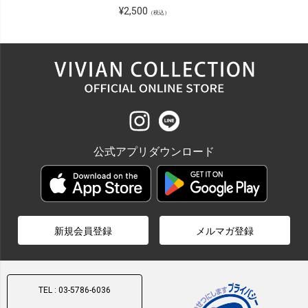
¥
2,500
（税込）
公式アプリダウンロード
新規会員登録
メルマガ登録
TEL : 03-5786-6036