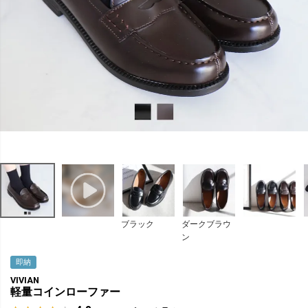
ブラック
ダークブラウ
ン
即納
VIVIAN
軽量コインローファー