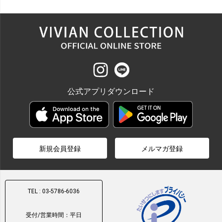
公式アプリダウンロード
新規会員登録
メルマガ登録
TEL : 03-5786-6036
受付/営業時間：平日