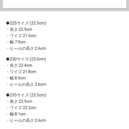
225サイズ (22.5cm)
・長さ:22.9cm
・ワイズ:21.5cm
・幅:7.9cm
・ヒールの高さ:2.6cm
230サイズ (23.0cm)
・長さ:23.4cm
・ワイズ:21.8cm
・幅:8.0cm
・ヒールの高さ:2.6cm
235サイズ (23.5cm)
・長さ:23.9cm
・ワイズ:22.2cm
・幅:8.1cm
・ヒールの高さ:2.6cm