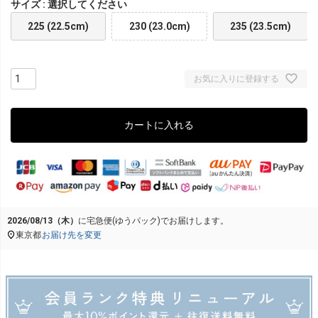
サイズ
選択してください
225 (22.5cm)
230 (23.0cm)
235 (23.5cm)
お気に入りに登録する
カートに入れる
2026/08/13（木）
に
宅急便(ゆうパック)
でお届けします。
東京都
お届け先を変更