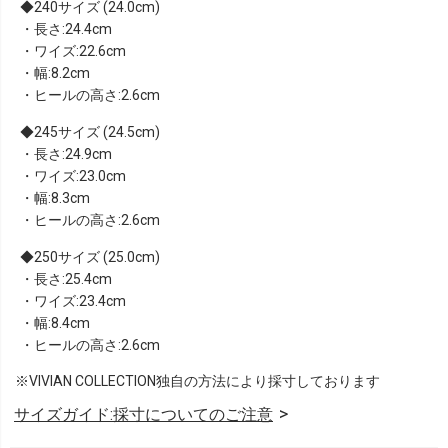
240サイズ (24.0cm)
・長さ:24.4cm
・ワイズ:22.6cm
・幅:8.2cm
・ヒールの高さ:2.6cm
245サイズ (24.5cm)
・長さ:24.9cm
・ワイズ:23.0cm
・幅:8.3cm
・ヒールの高さ:2.6cm
250サイズ (25.0cm)
・長さ:25.4cm
・ワイズ:23.4cm
・幅:8.4cm
・ヒールの高さ:2.6cm
※VIVIAN COLLECTION独自の方法により採寸しております
サイズガイド:採寸についてのご注意