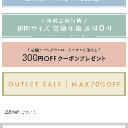
返品特約について