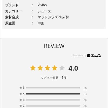
ブランド
:
Vivian
カテゴリー
:
シューズ
素材合成
:
マットガラスPU素材
原産国
:
中国
REVIEW
4.0
1
レビュー件数：
件
★
5
(0)
★
4
(1)
★
3
(0)
★
2
(0)