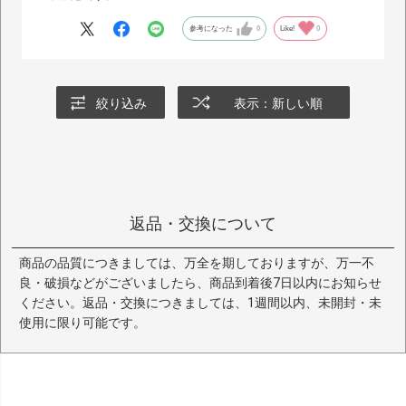
参考になった
0
Like!
0
絞り込み
表示：新しい順
返品・交換について
商品の品質につきましては、万全を期しておりますが、万一不
良・破損などがございましたら、商品到着後7日以内にお知らせ
ください。返品・交換につきましては、1週間以内、未開封・未
使用に限り可能です。