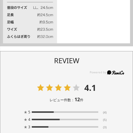
REVIEW
4.1
12
レビュー件数：
件
★
5
(4)
★
4
(5)
★
3
(3)