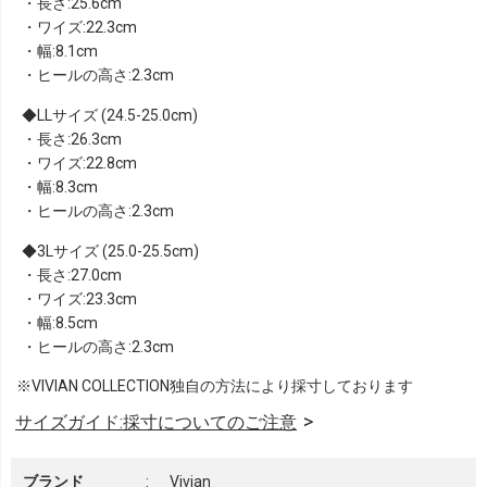
・長さ:25.6cm
・ワイズ:22.3cm
・幅:8.1cm
・ヒールの高さ:2.3cm
LLサイズ (24.5-25.0cm)
・長さ:26.3cm
・ワイズ:22.8cm
・幅:8.3cm
・ヒールの高さ:2.3cm
3Lサイズ (25.0-25.5cm)
・長さ:27.0cm
・ワイズ:23.3cm
・幅:8.5cm
・ヒールの高さ:2.3cm
※VIVIAN COLLECTION独自の方法により採寸しております
サイズガイド:採寸についてのご注意
ブランド
:
Vivian