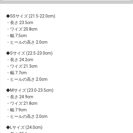
SSサイズ (21.5-22.0cm)
・長さ:23.5cm
・ワイズ:20.8cm
・幅:7.5cm
・ヒールの高さ:2.0cm
Sサイズ (22.5-23.0cm)
・長さ:24.2cm
・ワイズ:21.3cm
・幅:7.7cm
・ヒールの高さ:2.0cm
Mサイズ (23.0-23.5cm)
・長さ:24.9cm
・ワイズ:21.8cm
・幅:7.9cm
・ヒールの高さ:2.0cm
Lサイズ (24.0cm)