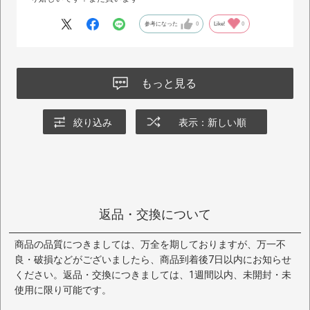
参考になった
0
Like!
0
もっと見る
絞り込み
表示：新しい順
返品・交換について
商品の品質につきましては、万全を期しておりますが、万一不
良・破損などがございましたら、商品到着後7日以内にお知らせ
ください。返品・交換につきましては、1週間以内、未開封・未
使用に限り可能です。