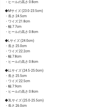
・ヒールの高さ:0.8cm
Mサイズ (23.0-23.5cm)
・長さ:24.5cm
・ワイズ:21.8cm
・幅:7.7cm
・ヒールの高さ:0.8cm
Lサイズ (24.0cm)
・長さ:25.0cm
・ワイズ:22.2cm
・幅:7.8cm
・ヒールの高さ:0.8cm
LLサイズ (24.5-25.0cm)
・長さ:25.5cm
・ワイズ:22.5cm
・幅:7.9cm
・ヒールの高さ:0.8cm
3Lサイズ (25.0-25.5cm)
・長さ:26.0cm