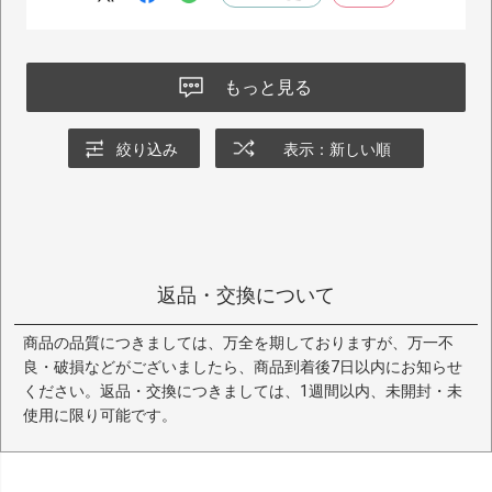
もっと見る
絞り込み
表示：新しい順
返品・交換について
商品の品質につきましては、万全を期しておりますが、万一不
良・破損などがございましたら、商品到着後7日以内にお知らせ
ください。返品・交換につきましては、1週間以内、未開封・未
使用に限り可能です。