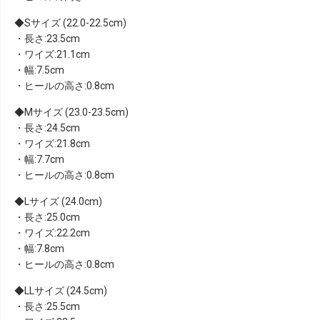
Sサイズ (22.0-22.5cm)
・長さ:23.5cm
・ワイズ:21.1cm
・幅:7.5cm
・ヒールの高さ:0.8cm
Mサイズ (23.0-23.5cm)
・長さ:24.5cm
・ワイズ:21.8cm
・幅:7.7cm
・ヒールの高さ:0.8cm
Lサイズ (24.0cm)
・長さ:25.0cm
・ワイズ:22.2cm
・幅:7.8cm
・ヒールの高さ:0.8cm
LLサイズ (24.5cm)
・長さ:25.5cm