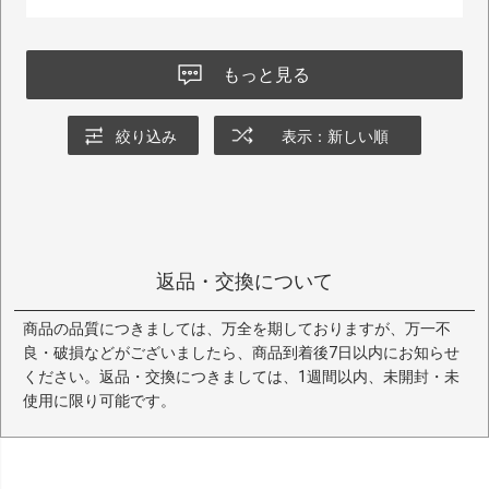
もっと見る
絞り込み
表示：新しい順
返品・交換について
商品の品質につきましては、万全を期しておりますが、万一不
良・破損などがございましたら、商品到着後7日以内にお知らせ
ください。返品・交換につきましては、1週間以内、未開封・未
使用に限り可能です。