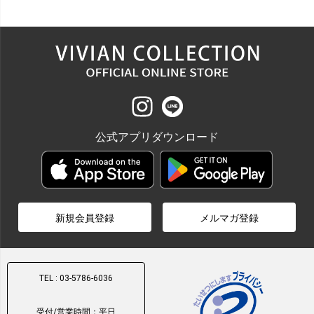
公式アプリダウンロード
新規会員登録
メルマガ登録
TEL : 03-5786-6036
受付/営業時間：平日