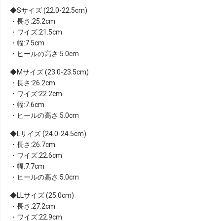
Sサイズ (22.0-22.5cm)
・長さ:25.2cm
・ワイズ:21.5cm
・幅:7.5cm
・ヒールの高さ:5.0cm
Mサイズ (23.0-23.5cm)
・長さ:26.2cm
・ワイズ:22.2cm
・幅:7.6cm
・ヒールの高さ:5.0cm
Lサイズ (24.0-24.5cm)
・長さ:26.7cm
・ワイズ:22.6cm
・幅:7.7cm
・ヒールの高さ:5.0cm
LLサイズ (25.0cm)
・長さ:27.2cm
・ワイズ:22.9cm