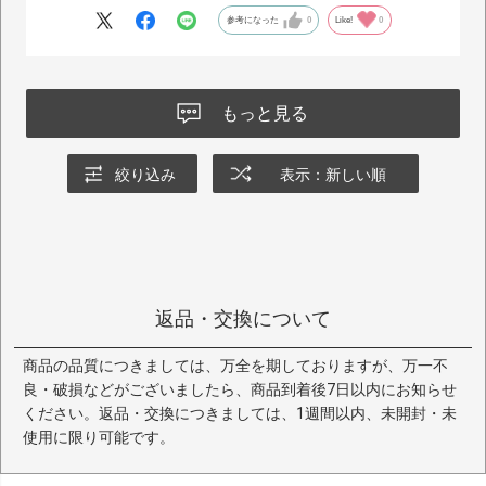
参考になった
0
Like!
0
もっと見る
絞り込み
表示：新しい順
返品・交換について
商品の品質につきましては、万全を期しておりますが、万一不
良・破損などがございましたら、商品到着後7日以内にお知らせ
ください。返品・交換につきましては、1週間以内、未開封・未
使用に限り可能です。