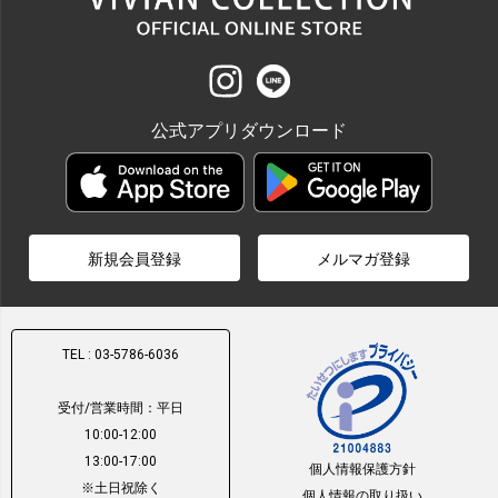
公式アプリダウンロード
新規会員登録
メルマガ登録
TEL : 03-5786-6036
受付/営業時間：平日
10:00-12:00
13:00-17:00
個人情報保護方針
※土日祝除く
個人情報の取り扱い