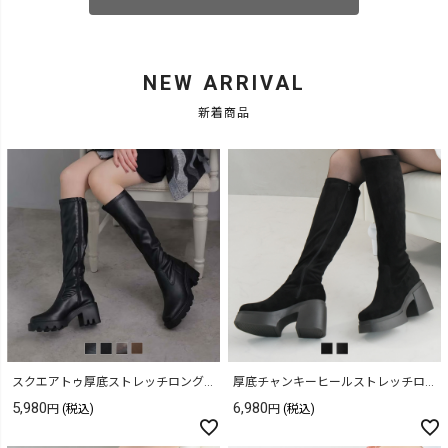
NEW ARRIVAL
新着商品
スクエアトゥ厚底ストレッチロングブーツ
厚底チャンキーヒールストレッチロングブーツ
5,980
6,980
(税込)
(税込)