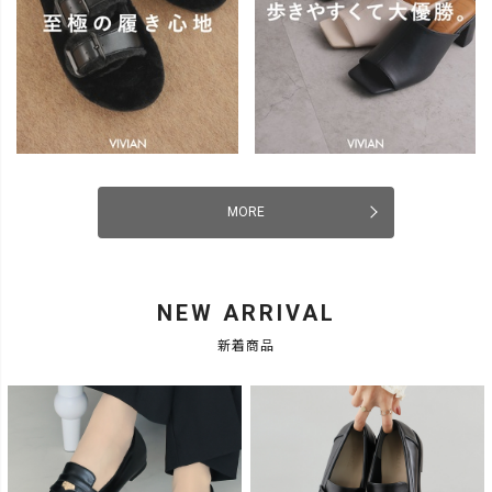
MORE
NEW ARRIVAL
新着商品