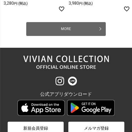
3,280
3,980
(税込)
(税込)
MORE
公式アプリダウンロード
新規会員登録
メルマガ登録