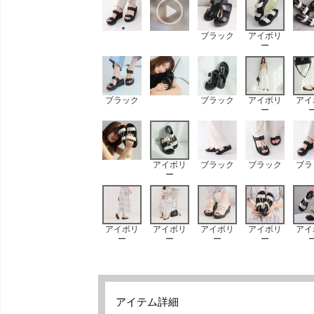
ブラック
アイボリ
ー
ブラック
ブラック
アイボリ
アイ
ー
アイボリ
ブラック
ブラック
ブラ
ー
アイボリ
アイボリ
アイボリ
アイボリ
アイ
ー
ー
ー
ー
アイテム詳細