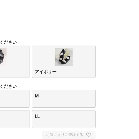
ください
アイボリー
ください
M
LL
お気に入りに登録する