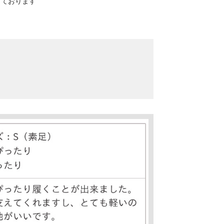
寸しております