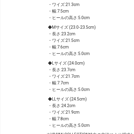
・ワイズ:21.3cm
・幅:7.5cm
・ヒールの高さ:5.0cm
Mサイズ (23.0-23.5cm)
・長さ:23.2cm
・ワイズ:21.5cm
・幅:7.6cm
・ヒールの高さ:5.0cm
Lサイズ (24.0cm)
・長さ:23.7cm
・ワイズ:21.7cm
・幅:7.7cm
・ヒールの高さ:5.0cm
LLサイズ (24.5cm)
・長さ:24.2cm
・ワイズ:21.9cm
・幅:7.8cm
・ヒールの高さ:5.0cm