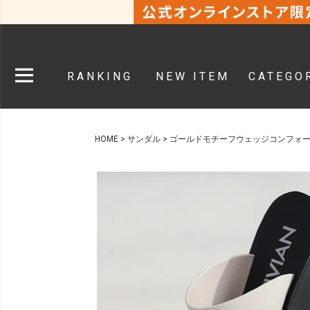
RANKING
NEW ITEM
CATEGO
HOME
サンダル
ゴールドモチーフウェッジコンフォ