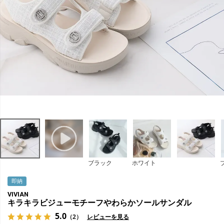
ブラック
ホワイト
即納
VIVIAN
キラキラビジューモチーフやわらかソールサンダル
5.0
（2）
レビューを見る