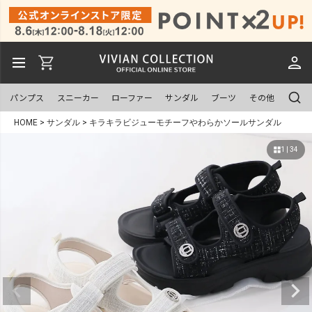
パンプス
スニーカー
ローファー
サンダル
ブーツ
その他
HOME
サンダル
キラキラビジューモチーフやわらかソールサンダル
1 | 34