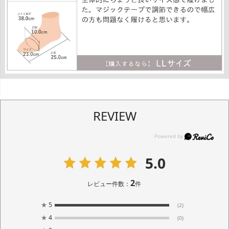
REVIEW
5.0
2
レビュー件数：
件
★
5
(2)
★
4
(0)