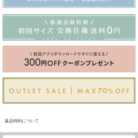
返品特約について