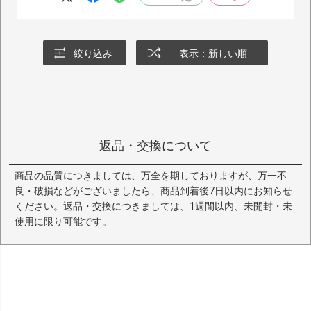
絞り込み
表示：新しい順
返品・交換について
商品の品質につきましては、万全を期しておりますが、万一不
良・破損などがございましたら、商品到着後7日以内にお知らせ
ください。返品・交換につきましては、1週間以内、未開封・未
使用に限り可能です。