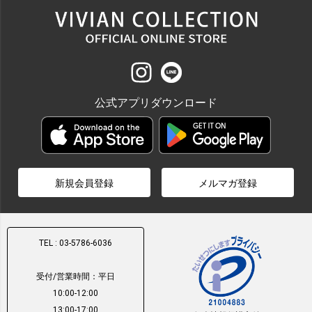
公式アプリダウンロード
新規会員登録
メルマガ登録
TEL : 03-5786-6036
受付/営業時間：平日
10:00-12:00
13:00-17:00