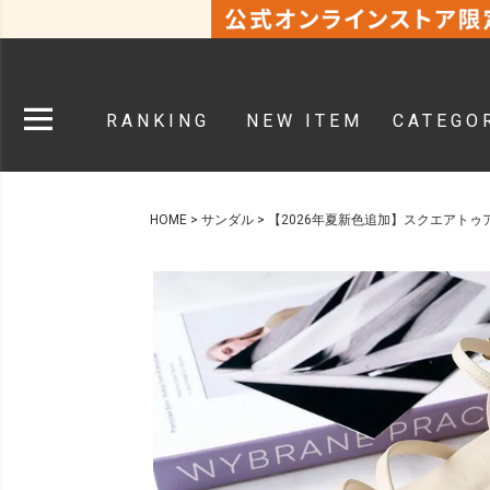
RANKING
NEW ITEM
CATEGO
HOME
サンダル
【2026年夏新色追加】スクエアト