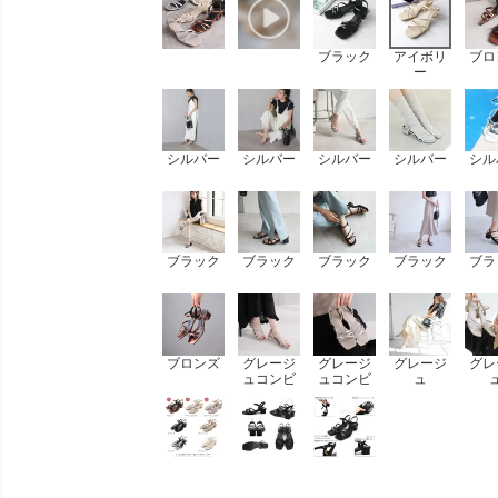
ブラック
アイボリ
ブロ
ー
シルバー
シルバー
シルバー
シルバー
シル
ブラック
ブラック
ブラック
ブラック
ブラ
ブロンズ
グレージ
グレージ
グレージ
グレ
ュコンビ
ュコンビ
ュ