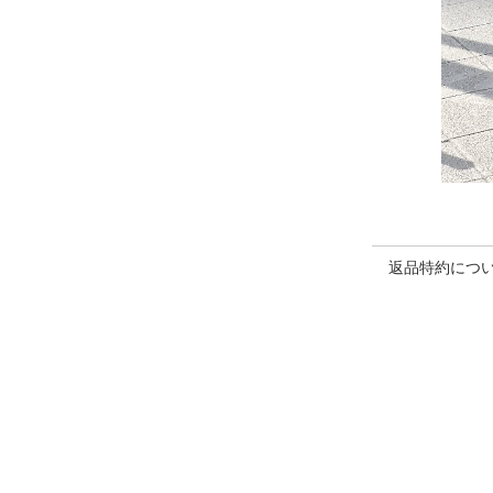
返品特約につ