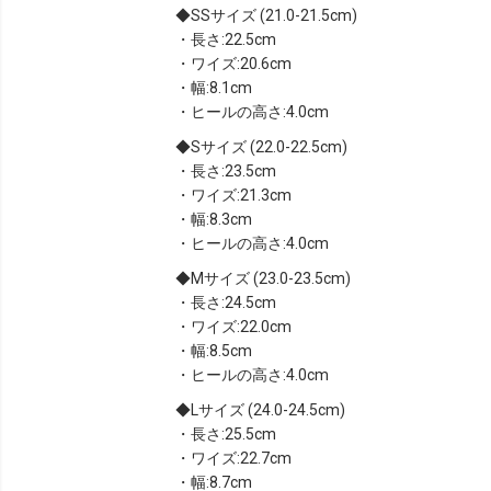
SSサイズ (21.0-21.5cm)
・長さ:22.5cm
・ワイズ:20.6cm
・幅:8.1cm
・ヒールの高さ:4.0cm
Sサイズ (22.0-22.5cm)
・長さ:23.5cm
・ワイズ:21.3cm
・幅:8.3cm
・ヒールの高さ:4.0cm
Mサイズ (23.0-23.5cm)
・長さ:24.5cm
・ワイズ:22.0cm
・幅:8.5cm
・ヒールの高さ:4.0cm
Lサイズ (24.0-24.5cm)
・長さ:25.5cm
・ワイズ:22.7cm
・幅:8.7cm