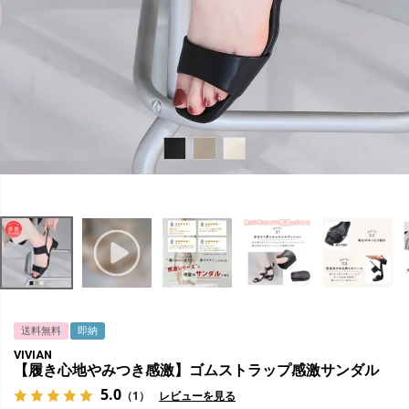
送料無料
即納
VIVIAN
【履き心地やみつき感激】ゴムストラップ感激サンダル
5.0
（1）
レビューを見る