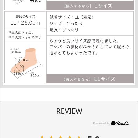
REVIEW