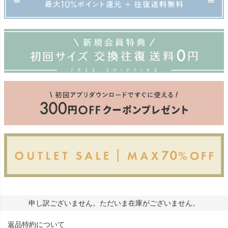
申し訳ございません。ただいま在庫がございません。
返品特約について