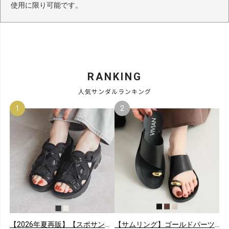
使用に限り可能です。
RANKING
人気サンダルランキング
【2026年夏再販】【スポサン】やわらかソールレースアップスニーカーサンダル
【サムリング】ゴールドパーツカジュアルコンフォートトングサンダル