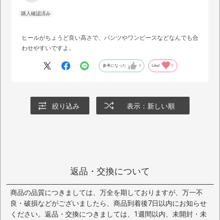
ヒールがちょうど良い高さで、パンツやワンピースなどなんでも合
わせやすいですよ。
参考になった
0
Like!
0
絞り込み
表示：新しい順
返品・交換について
商品の品質につきましては、万全を期しておりますが、万一不
良・破損などがございましたら、商品到着後7日以内にお知らせ
ください。返品・交換につきましては、1週間以内、未開封・未