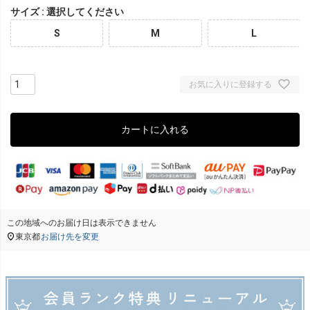
サイズ
選択してください
S
M
L
お気に入りに登録する
カートに入れる
この地域へのお届け日は表示できません
東京都
お届け先を変更