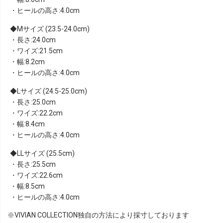
・ヒールの高さ:4.0cm
Mサイズ (23.5-24.0cm)
・長さ:24.0cm
・ワイズ:21.5cm
・幅:8.2cm
・ヒールの高さ:4.0cm
Lサイズ (24.5-25.0cm)
・長さ:25.0cm
・ワイズ:22.2cm
・幅:8.4cm
・ヒールの高さ:4.0cm
LLサイズ (25.5cm)
・長さ:25.5cm
・ワイズ:22.6cm
・幅:8.5cm
・ヒールの高さ:4.0cm
※VIVIAN COLLECTION独自の方法により採寸しております