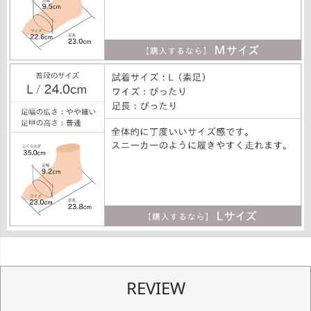
REVIEW