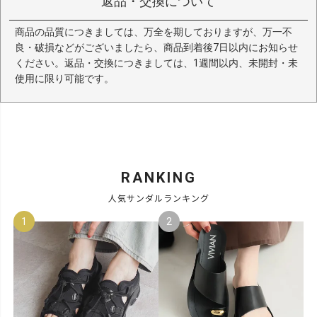
返品・交換について
商品の品質につきましては、万全を期しておりますが、万一不
良・破損などがございましたら、商品到着後7日以内にお知らせ
ください。返品・交換につきましては、1週間以内、未開封・未
使用に限り可能です。
RANKING
人気サンダルランキング