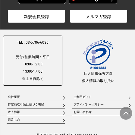
新規会員登録
メルマガ登録
TEL : 03-5786-6036
受付/営業時間：平日
10:00-12:00
13:00-17:00
個人情報保護方針
※土日祝除く
個人情報の取り扱い
会社概要
ご利用ガイド
特定商取引法に基づく表記
プライバシーポリシー
求人情報
お問い合わせ
読みもの
ページ
トップ