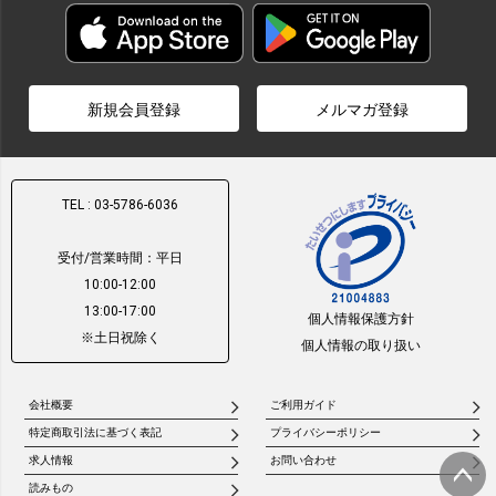
新規会員登録
メルマガ登録
TEL : 03-5786-6036
受付/営業時間：平日
10:00-12:00
13:00-17:00
個人情報保護方針
※土日祝除く
個人情報の取り扱い
会社概要
ご利用ガイド
特定商取引法に基づく表記
プライバシーポリシー
求人情報
お問い合わせ
読みもの