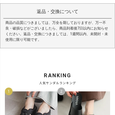
返品・交換について
商品の品質につきましては、万全を期しておりますが、万一不
良・破損などがございましたら、商品到着後7日以内にお知らせ
ください。返品・交換につきましては、1週間以内、未開封・未
使用に限り可能です。
RANKING
人気サンダルランキング