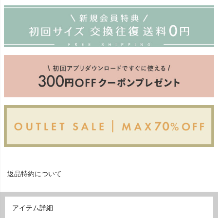
返品特約について
アイテム詳細