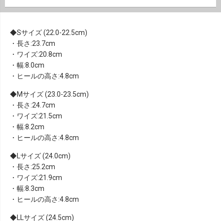
Sサイズ (22.0-22.5cm)
・長さ:23.7cm
・ワイズ:20.8cm
・幅:8.0cm
・ヒールの高さ:4.8cm
Mサイズ (23.0-23.5cm)
・長さ:24.7cm
・ワイズ:21.5cm
・幅:8.2cm
・ヒールの高さ:4.8cm
Lサイズ (24.0cm)
・長さ:25.2cm
・ワイズ:21.9cm
・幅:8.3cm
・ヒールの高さ:4.8cm
LLサイズ (24.5cm)