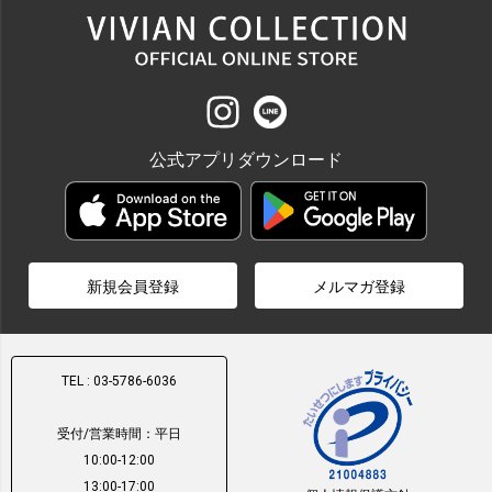
公式アプリダウンロード
新規会員登録
メルマガ登録
TEL : 03-5786-6036
受付/営業時間：平日
10:00-12:00
13:00-17:00