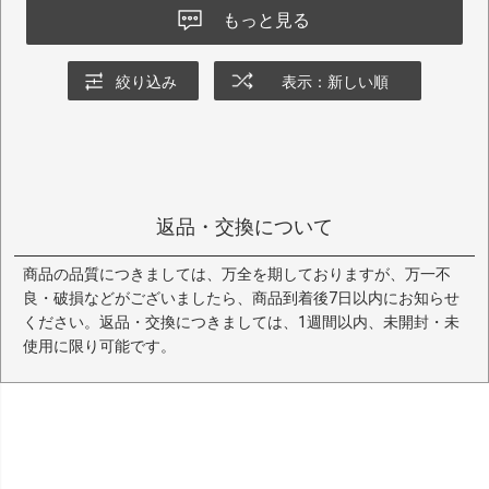
もっと見る
絞り込み
表示：新しい順
返品・交換について
商品の品質につきましては、万全を期しておりますが、万一不
良・破損などがございましたら、商品到着後7日以内にお知らせ
ください。返品・交換につきましては、1週間以内、未開封・未
使用に限り可能です。