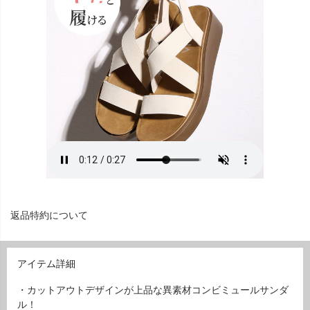
返品特約について
アイテム詳細
・カットアウトデザインが上品な異素材コンビミュールサンダ
ル！