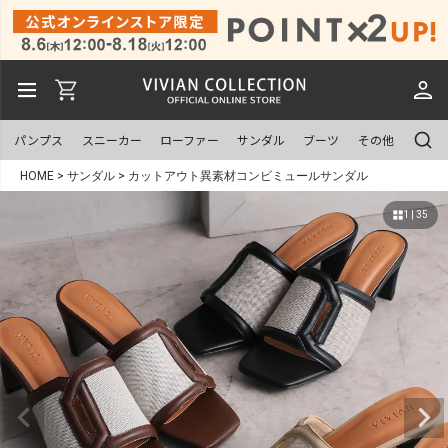
パンプス
スニーカー
ローファー
サンダル
ブーツ
その他
HOME
サンダル
カットアウト異素材コンビミュールサンダル
1 | 35