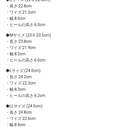
・長さ:22.8cm
・ワイズ:21.2cm
・幅:8.0cm
・ヒールの高さ:6.0cm
Mサイズ (23.0-23.5cm)
・長さ:23.8cm
・ワイズ:21.9cm
・幅:8.2cm
・ヒールの高さ:6.0cm
Lサイズ (24.0cm)
・長さ:24.2cm
・ワイズ:22.3cm
・幅:8.3cm
・ヒールの高さ:6.2cm
LLサイズ (24.5cm)
・長さ:24.8cm
・ワイズ:22.6cm
・幅:8.4cm