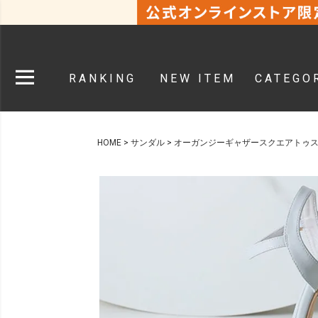
RANKING
NEW ITEM
CATEGO
HOME
サンダル
オーガンジーギャザースクエアトゥ