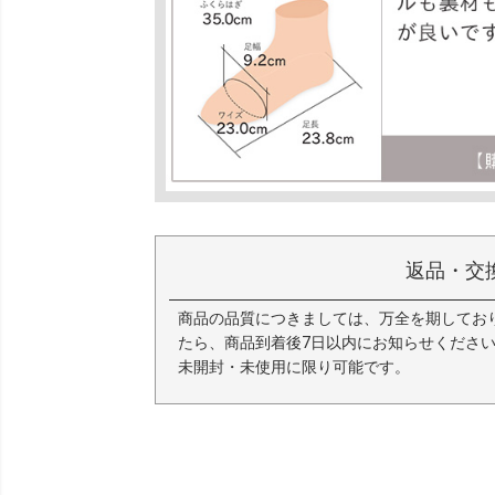
返品・交
商品の品質につきましては、万全を期してお
たら、商品到着後7日以内にお知らせくださ
未開封・未使用に限り可能です。