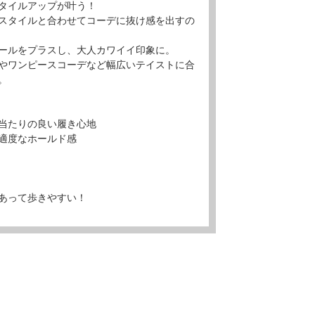
タイルアップが叶う！
スタイルと合わせてコーデに抜け感を出すの
ールをプラスし、大人カワイイ印象に。
やワンピースコーデなど幅広いテイストに合
。
当たりの良い履き心地
適度なホールド感
あって歩きやすい！