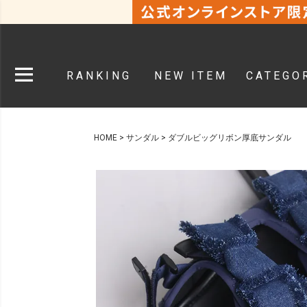
RANKING
NEW ITEM
CATEGO
HOME
サンダル
ダブルビッグリボン厚底サンダル