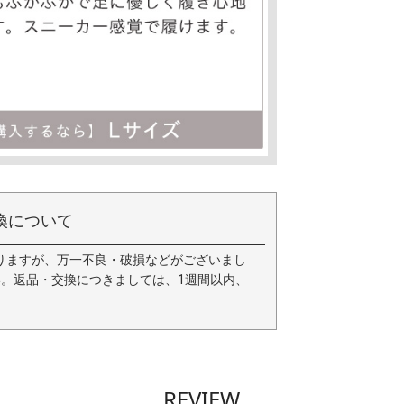
換について
りますが、万一不良・破損などがございまし
い。返品・交換につきましては、1週間以内、
REVIEW