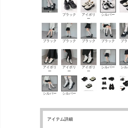
ブラック
アイボリ
シルバー
ー
ブラック
ブラック
ブラック
ブラック
ブラ
アイボリ
アイボリ
アイボリ
シルバー
シル
ー
ー
ー
シルバー
シルバー
アイテム詳細