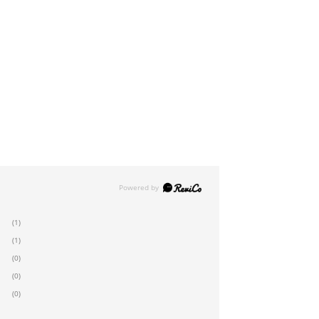
(1)
(1)
(0)
(0)
(0)