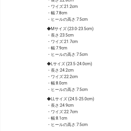
・ワイズ:21.2cm
・幅:7.8cm
・ヒールの高さ:7.5cm
Mサイズ (23.0-23.5cm)
・長さ:23.5cm
・ワイズ:21.7cm
・幅:7.9cm
・ヒールの高さ:7.5cm
Lサイズ (23.5-24.0cm)
・長さ:24.2cm
・ワイズ:22.2cm
・幅:8.0cm
・ヒールの高さ:7.5cm
LLサイズ (24.5-25.0cm)
・長さ:24.9cm
・ワイズ:22.7cm
・幅:8.1cm
・ヒールの高さ:7.5cm