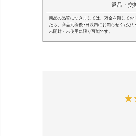
返品・交
商品の品質につきましては、万全を期してお
たら、商品到着後7日以内にお知らせくださ
未開封・未使用に限り可能です。