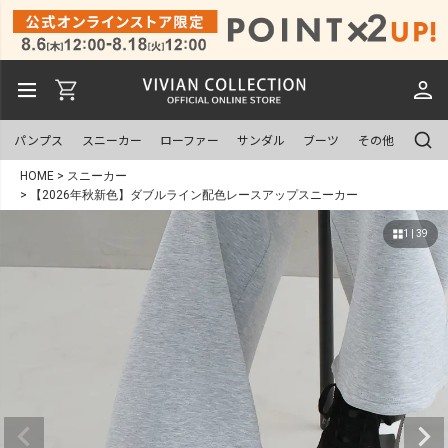
パンプス
スニーカー
ローファー
サンダル
ブーツ
その他
HOME
スニーカー
【2026年秋新色】ダブルライン配色レースアップスニーカー
1 | 39