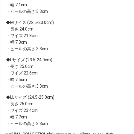
・幅:7.1cm
・ヒールの高さ:3.3cm
Mサイズ (22.5-23.0cm)
・長さ:24.0cm
・ワイズ:21.8cm
・幅:7.3cm
・ヒールの高さ:3.3cm
Lサイズ (23.5-24.0cm)
・長さ:25.0cm
・ワイズ:22.6cm
・幅:7.5cm
・ヒールの高さ:3.3cm
LLサイズ (24.5-25.0cm)
・長さ:26.0cm
・ワイズ:23.4cm
・幅:7.7cm
・ヒールの高さ:3.3cm