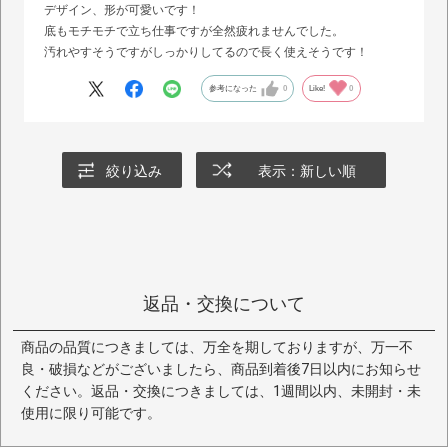
デザイン、形が可愛いです！
底もモチモチで立ち仕事ですが全然疲れませんでした。
汚れやすそうですがしっかりしてるので長く使えそうです！
参考になった
0
Like!
0
絞り込み
表示：新しい順
返品・交換について
商品の品質につきましては、万全を期しておりますが、万一不
良・破損などがございましたら、商品到着後7日以内にお知らせ
ください。返品・交換につきましては、1週間以内、未開封・未
使用に限り可能です。