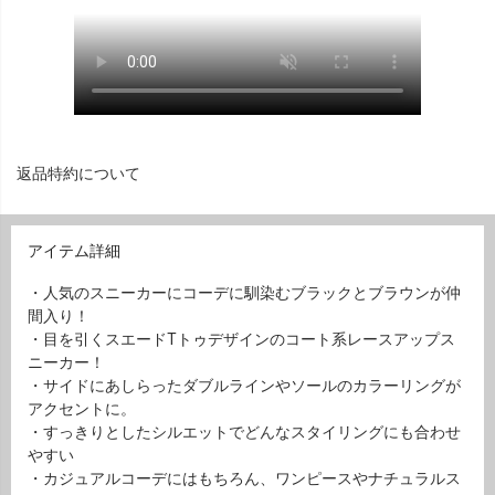
返品特約について
アイテム詳細
・人気のスニーカーにコーデに馴染むブラックとブラウンが仲
間入り！
・目を引くスエードTトゥデザインのコート系レースアップス
ニーカー！
・サイドにあしらったダブルラインやソールのカラーリングが
アクセントに。
・すっきりとしたシルエットでどんなスタイリングにも合わせ
やすい
・カジュアルコーデにはもちろん、ワンピースやナチュラルス