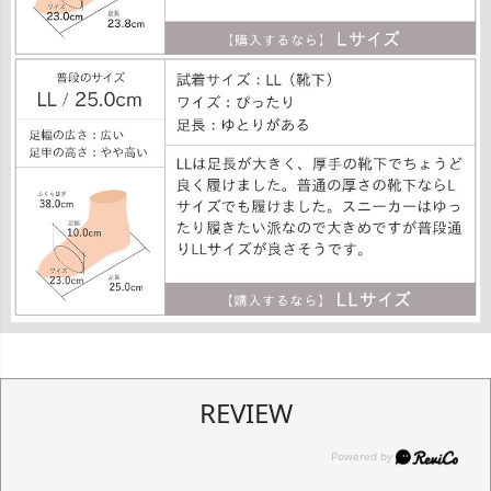
REVIEW