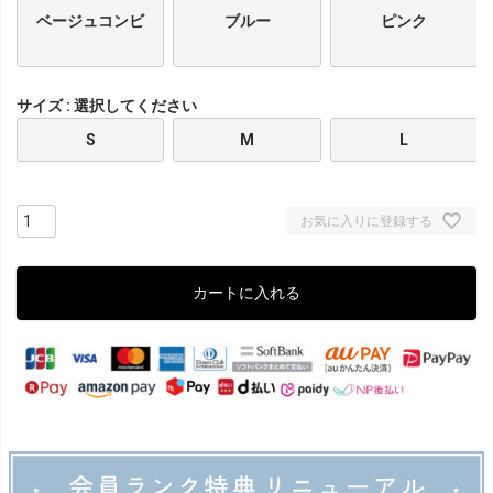
ベージュコンビ
ブルー
ピンク
サイズ
選択してください
S
M
L
お気に入りに登録する
カートに入れる