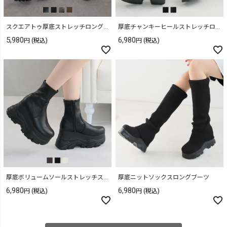
スクエアトゥ厚底ストレッチロングブーツ
厚底チャンキーヒールストレッチロングブーツ
5,980
6,980
(税込)
(税込)
厚底ボリュームソールストレッチスニーカーショートブーツ
厚底ニットソックスロングブーツ
6,980
6,980
(税込)
(税込)