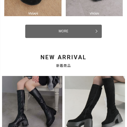
MORE
NEW ARRIVAL
新着商品