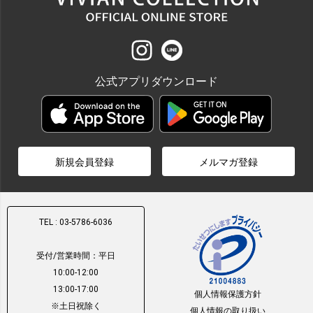
公式アプリダウンロード
新規会員登録
メルマガ登録
TEL : 03-5786-6036
受付/営業時間：平日
10:00-12:00
13:00-17:00
個人情報保護方針
※土日祝除く
個人情報の取り扱い