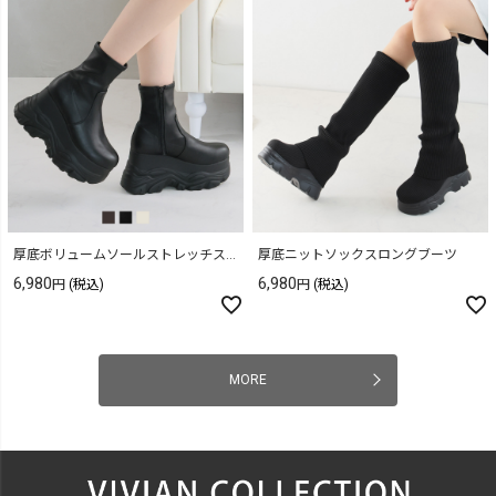
厚底ボリュームソールストレッチスニーカーショートブーツ
厚底ニットソックスロングブーツ
6,980
6,980
(税込)
(税込)
MORE