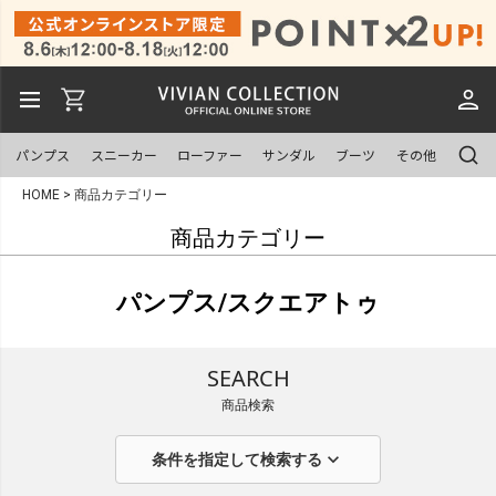
パンプス
スニーカー
ローファー
サンダル
ブーツ
その他
HOME
商品カテゴリー
商品カテゴリー
パンプス/スクエアトゥ
SEARCH
商品検索
expand_more
条件を指定して検索する