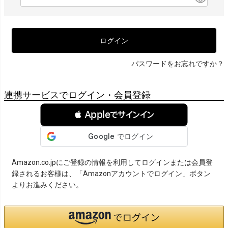
必
須
)
ログイン
パスワードをお忘れですか？
連携サービスでログイン・会員登録
 Appleでサインイン
Amazon.co.jpにご登録の情報を利用してログインまたは会員登
録されるお客様は、「Amazonアカウントでログイン」ボタン
よりお進みください。