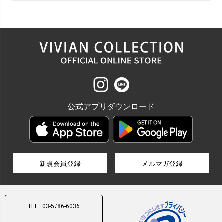
公式アプリダウンロード
新規会員登録
メルマガ登録
TEL : 03-5786-6036