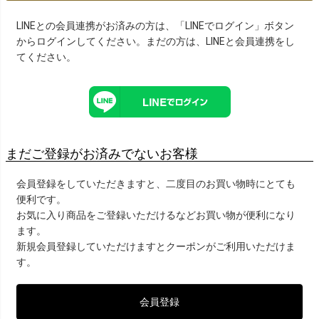
LINEとの会員連携がお済みの方は、「LINEでログイン」ボタン
からログインしてください。まだの方は、
LINEと会員連携
をし
てください。
まだご登録がお済みでないお客様
会員登録をしていただきますと、二度目のお買い物時にとても
便利です。
お気に入り商品をご登録いただけるなどお買い物が便利になり
ます。
新規会員登録していただけますとクーポンがご利用いただけま
す。
会員登録