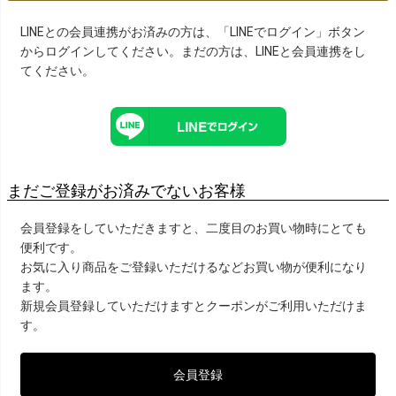
LINEとの会員連携がお済みの方は、「LINEでログイン」ボタン
からログインしてください。まだの方は、
LINEと会員連携
をし
てください。
まだご登録がお済みでないお客様
会員登録をしていただきますと、二度目のお買い物時にとても
便利です。
お気に入り商品をご登録いただけるなどお買い物が便利になり
ます。
新規会員登録していただけますとクーポンがご利用いただけま
す。
会員登録