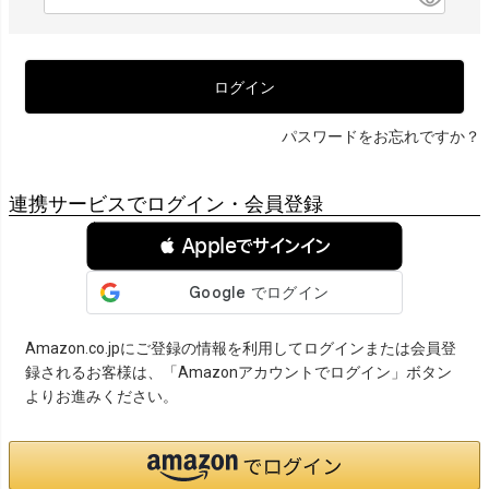
必
須
)
ログイン
パスワードをお忘れですか？
連携サービスでログイン・会員登録
 Appleでサインイン
Amazon.co.jpにご登録の情報を利用してログインまたは会員登
録されるお客様は、「Amazonアカウントでログイン」ボタン
よりお進みください。