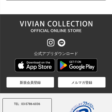
公式アプリダウンロード
新規会員登録
メルマガ登録
TEL : 03-5786-6036