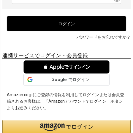
必
須
)
ログイン
パスワードをお忘れですか？
連携サービスでログイン・会員登録
 Appleでサインイン
Amazon.co.jpにご登録の情報を利用してログインまたは会員登
録されるお客様は、「Amazonアカウントでログイン」ボタン
よりお進みください。