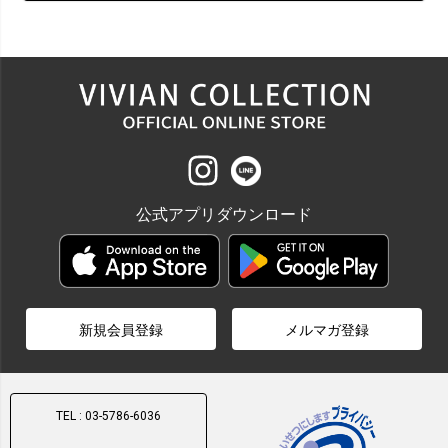
公式アプリダウンロード
新規会員登録
メルマガ登録
TEL : 03-5786-6036