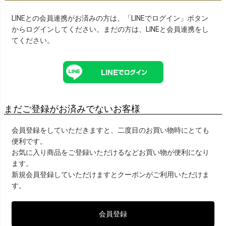
LINEとの会員連携がお済みの方は、「LINEでログイン」ボタン
からログインしてください。まだの方は、
LINEと会員連携
をし
てください。
まだご登録がお済みでないお客様
会員登録をしていただきますと、二度目のお買い物時にとても
便利です。
お気に入り商品をご登録いただけるなどお買い物が便利になり
ます。
新規会員登録していただけますとクーポンがご利用いただけま
す。
会員登録