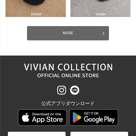
MORE
公式アプリダウンロード