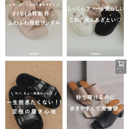
カート
へ