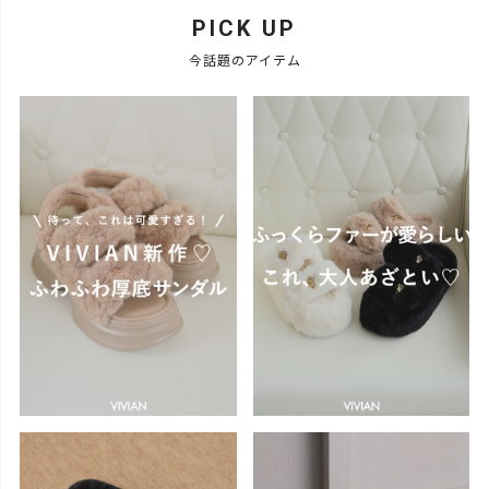
PICK UP
今話題のアイテム