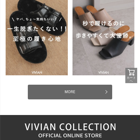
カート
へ
MORE