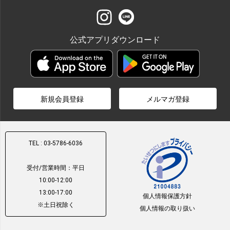
公式アプリダウンロード
新規会員登録
メルマガ登録
TEL : 03-5786-6036
受付/営業時間：平日
10:00-12:00
13:00-17:00
個人情報保護方針
※土日祝除く
個人情報の取り扱い