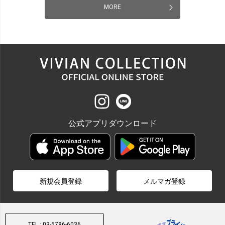
MORE
公式アプリダウンロード
新規会員登録
メルマガ登録
TEL : 03-5786-6036