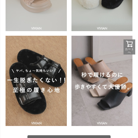
カート
へ