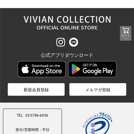
カート
へ
公式アプリダウンロード
新規会員登録
メルマガ登録
TEL : 03-5786-6036
受付/営業時間：平日