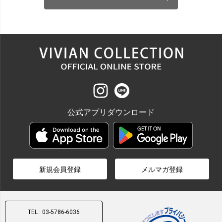
公式アプリダウンロード
新規会員登録
メルマガ登録
TEL : 03-5786-6036