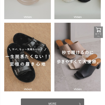
カート
へ
MORE