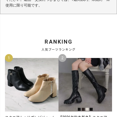
使用に限り可能です。
RANKING
人気ブーツランキング