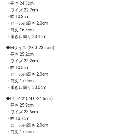
・長さ:24.5cm
・ワイズ:22.7cm
・幅:10.3cm
・ヒールの高さ:2.0cm
・筒丈:16.5cm
・履き口周り:33.1cm
Mサイズ (23.0-23.5cm)
・長さ:25.2cm
・ワイズ:23.2cm
・幅:10.5cm
・ヒールの高さ:2.0cm
・筒丈:17.0cm
・履き口周り:33.5cm
Lサイズ (24.0-24.5cm)
・長さ:25.9cm
・ワイズ:23.6cm
・幅:10.7cm
・ヒールの高さ:2.0cm
・筒丈:17.5cm