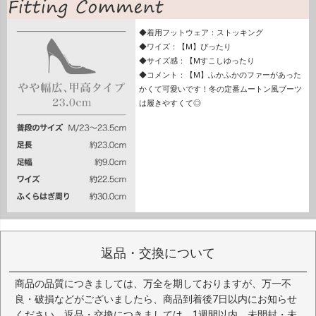
◆着用フットウェア：ストッキング
◆ワイズ：【M】ぴったり
◆サイズ感：【Mすこしゆったり
◆コメント：【M】ふかふかのファーがあった
かくて可愛いです！冬の定番ムートン風ブーツ
は履きやすくて◎
返品・交換について
商品の品質につきましては、万全を期しておりますが、万一不
良・破損などがございましたら、商品到着後7日以内にお知らせ
ください。返品・交換につきましては、1週間以内、未開封・未