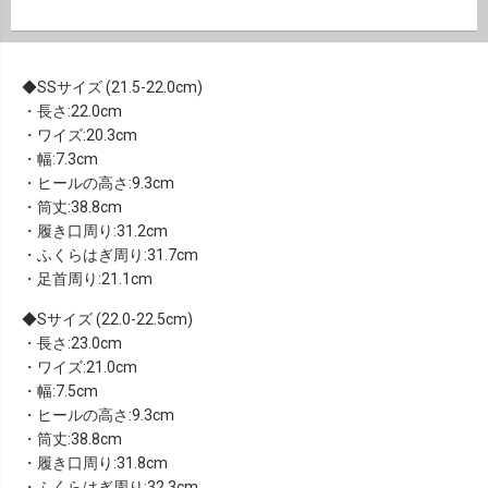
SSサイズ (21.5-22.0cm)
・長さ:22.0cm
・ワイズ:20.3cm
・幅:7.3cm
・ヒールの高さ:9.3cm
・筒丈:38.8cm
・履き口周り:31.2cm
・ふくらはぎ周り:31.7cm
・足首周り:21.1cm
Sサイズ (22.0-22.5cm)
・長さ:23.0cm
・ワイズ:21.0cm
・幅:7.5cm
・ヒールの高さ:9.3cm
・筒丈:38.8cm
・履き口周り:31.8cm
・ふくらはぎ周り:32.3cm