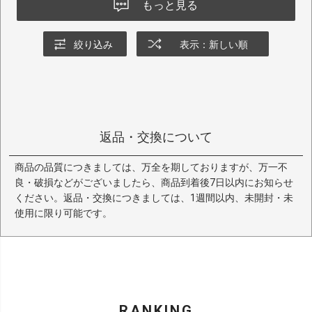
もっと見る
絞り込み
表示：新しい順
返品・交換について
商品の品質につきましては、万全を期しておりますが、万一不
良・破損などがございましたら、商品到着後7日以内にお知らせ
ください。返品・交換につきましては、1週間以内、未開封・未
使用に限り可能です。
RANKING