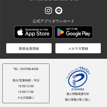
公式アプリダウンロード
新規会員登録
メルマガ登録
TEL : 03-5786-6036
受付/営業時間：平日
10:00-12:00
13:00-17:00
個人情報保護方針
※土日祝除く
個人情報の取り扱い