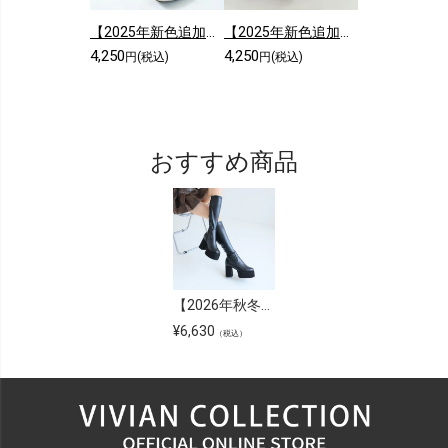
【2025年新色追加】スクエアトゥシンプルローヒールショートブーツ
【2025年新色追加】5cmヒール/スクエアトゥストレッチショートブーツ
4,250
4,250
円(税込)
円(税込)
おすすめ商品
【2026年秋冬新色追加】【公式ストア/ZOZO限定】スクエアトゥ厚底プラットフォームストレッチロングブーツ
¥
6,630
（税込）