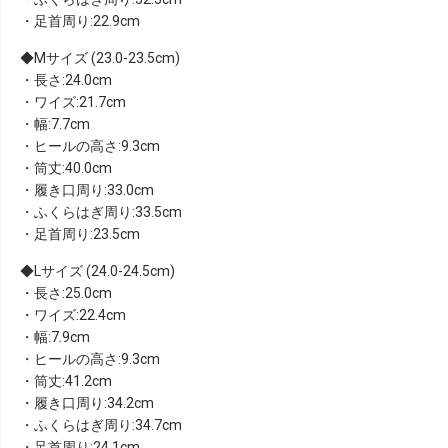
・足首周り:22.9cm
Mサイズ (23.0-23.5cm)
・長さ:24.0cm
・ワイズ:21.7cm
・幅:7.7cm
・ヒールの高さ:9.3cm
・筒丈:40.0cm
・履き口周り:33.0cm
・ふくらはぎ周り:33.5cm
・足首周り:23.5cm
Lサイズ (24.0-24.5cm)
・長さ:25.0cm
・ワイズ:22.4cm
・幅:7.9cm
・ヒールの高さ:9.3cm
・筒丈:41.2cm
・履き口周り:34.2cm
・ふくらはぎ周り:34.7cm
・足首周り:24.1cm