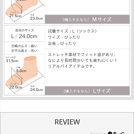
REVIEW