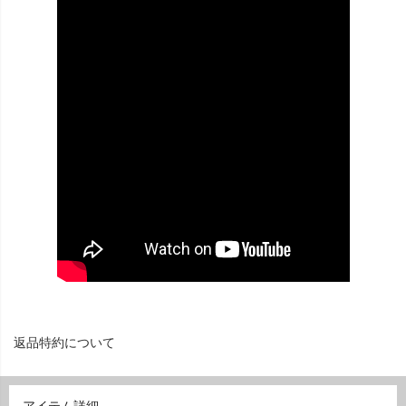
返品特約について
アイテム詳細