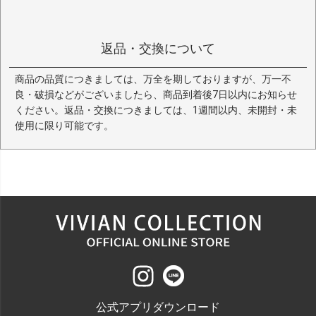
返品・交換について
商品の品質につきましては、万全を期しておりますが、万一不
良・破損などがございましたら、商品到着後7日以内にお知らせ
ください。返品・交換につきましては、1週間以内、未開封・未
使用に限り可能です。
公式アプリダウンロード