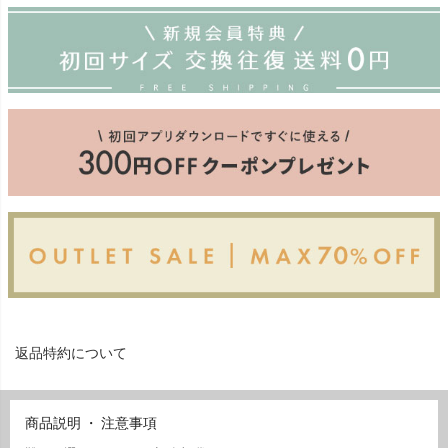
返品特約について
商品説明 ・ 注意事項