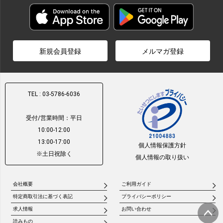
新規会員登録
メルマガ登録
TEL : 03-5786-6036
受付/営業時間：平日
10:00-12:00
13:00-17:00
個人情報保護方針
※土日祝除く
個人情報の取り扱い
会社概要
ご利用ガイド
特定商取引法に基づく表記
プライバシーポリシー
求人情報
お問い合わせ
読みもの