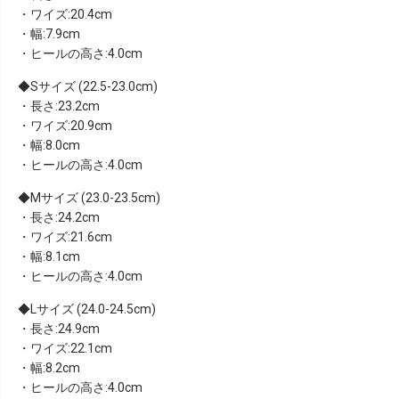
・ワイズ:20.4cm
・幅:7.9cm
・ヒールの高さ:4.0cm
Sサイズ (22.5-23.0cm)
・長さ:23.2cm
・ワイズ:20.9cm
・幅:8.0cm
・ヒールの高さ:4.0cm
Mサイズ (23.0-23.5cm)
・長さ:24.2cm
・ワイズ:21.6cm
・幅:8.1cm
・ヒールの高さ:4.0cm
Lサイズ (24.0-24.5cm)
・長さ:24.9cm
・ワイズ:22.1cm
・幅:8.2cm
・ヒールの高さ:4.0cm