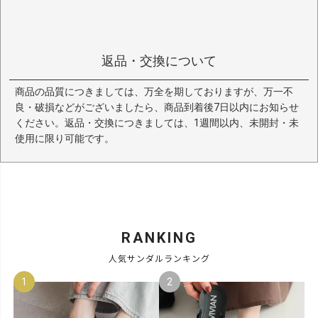
返品・交換について
商品の品質につきましては、万全を期しておりますが、万一不
良・破損などがございましたら、商品到着後7日以内にお知らせ
ください。返品・交換につきましては、1週間以内、未開封・未
使用に限り可能です。
RANKING
人気サンダルランキング