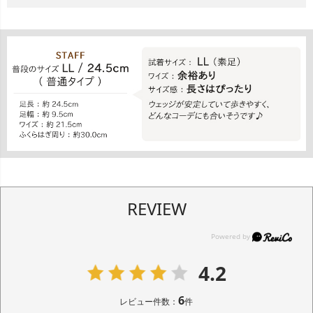
REVIEW
4.2
6
レビュー件数：
件