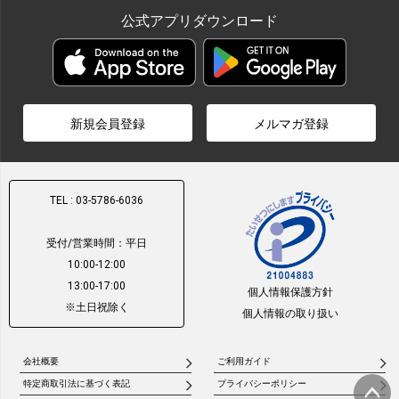
公式アプリダウンロード
新規会員登録
メルマガ登録
TEL : 03-5786-6036
受付/営業時間：平日
10:00-12:00
13:00-17:00
個人情報保護方針
※土日祝除く
個人情報の取り扱い
会社概要
ご利用ガイド
特定商取引法に基づく表記
プライバシーポリシー