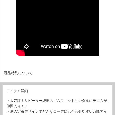
返品特約について
アイテム詳細
・大好評！リピーター続出のゴムフィットサンダルにデニムが
仲間入り！！
・夏の定番デザインでどんなコーデにも合わせやすい万能アイ