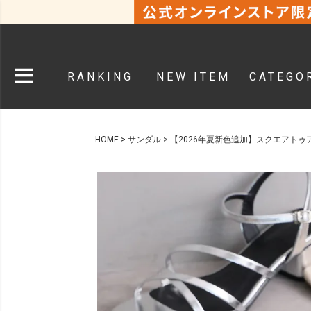
RANKING
NEW ITEM
CATEGO
HOME
サンダル
【2026年夏新色追加】スクエアト