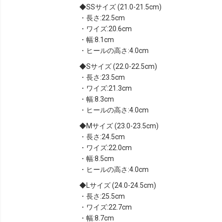
SSサイズ (21.0-21.5cm)
・長さ:22.5cm
・ワイズ:20.6cm
・幅:8.1cm
・ヒールの高さ:4.0cm
Sサイズ (22.0-22.5cm)
・長さ:23.5cm
・ワイズ:21.3cm
・幅:8.3cm
・ヒールの高さ:4.0cm
Mサイズ (23.0-23.5cm)
・長さ:24.5cm
・ワイズ:22.0cm
・幅:8.5cm
・ヒールの高さ:4.0cm
Lサイズ (24.0-24.5cm)
・長さ:25.5cm
・ワイズ:22.7cm
・幅:8.7cm