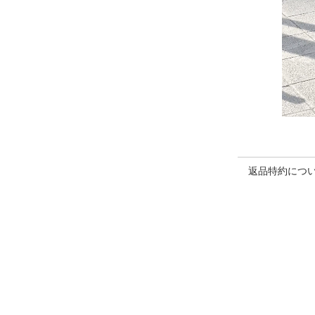
返品特約につ