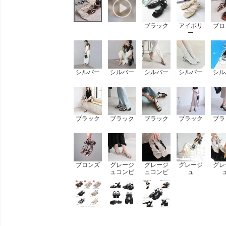
ブラック
アイボリ
ブロ
ー
シルバー
シルバー
シルバー
シルバー
シル
ブラック
ブラック
ブラック
ブラック
ブラ
ブロンズ
グレージ
グレージ
グレージ
グレ
ュコンビ
ュコンビ
ュ