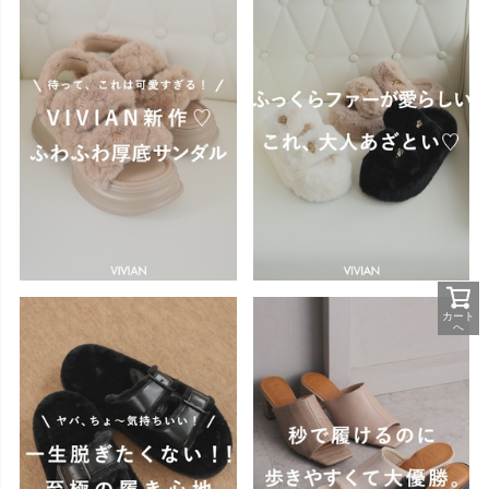
カート
へ