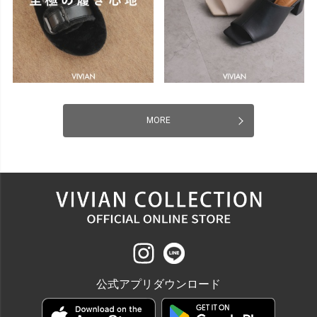
MORE
公式アプリダウンロード