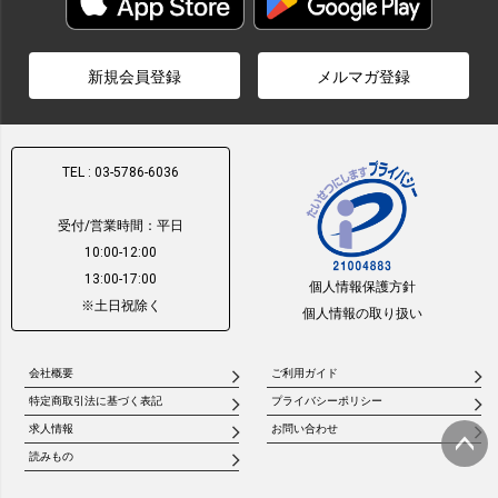
新規会員登録
メルマガ登録
TEL : 03-5786-6036
受付/営業時間：平日
10:00-12:00
13:00-17:00
個人情報保護方針
※土日祝除く
個人情報の取り扱い
会社概要
ご利用ガイド
特定商取引法に基づく表記
プライバシーポリシー
求人情報
お問い合わせ
読みもの
ページ