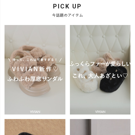
PICK UP
今話題のアイテム