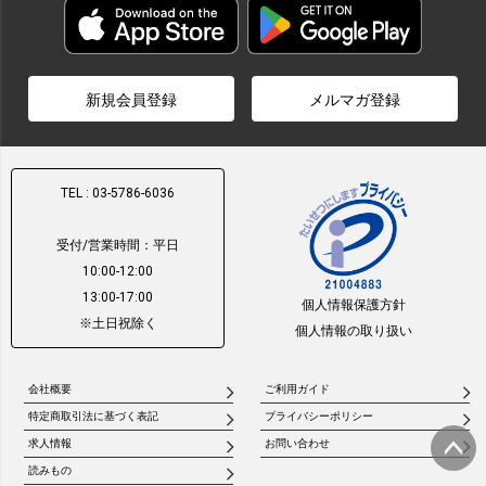
新規会員登録
メルマガ登録
TEL : 03-5786-6036
受付/営業時間：平日
10:00-12:00
13:00-17:00
個人情報保護方針
※土日祝除く
個人情報の取り扱い
会社概要
ご利用ガイド
特定商取引法に基づく表記
プライバシーポリシー
求人情報
お問い合わせ
読みもの
ページ