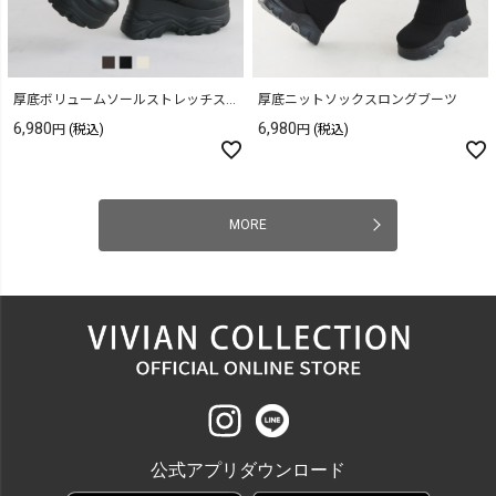
厚底ボリュームソールストレッチスニーカーショートブーツ
厚底ニットソックスロングブーツ
6,980
6,980
(税込)
(税込)
MORE
公式アプリダウンロード