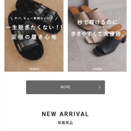
MORE
NEW ARRIVAL
新着商品