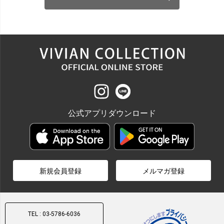
公式アプリダウンロード
新規会員登録
メルマガ登録
TEL : 03-5786-6036