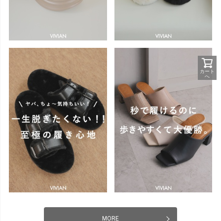
カート
へ
MORE