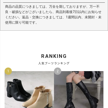
商品の品質につきましては、万全を期しておりますが、万一不
良・破損などがございましたら、商品到着後7日以内にお知らせ
ください。返品・交換につきましては、1週間以内、未開封・未
使用に限り可能です。
RANKING
人気ブーツランキング