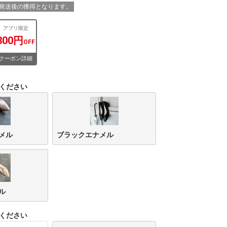
※発送後の獲得となります。
アプリ限定
300円
OFF
クーポン詳細
ください
メル
ブラックエナメル
ル
ください