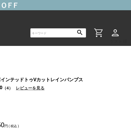
ゲスト 様
ポインテッドトゥVカットレインパンプス
.0
（4）
レビューを見る
50
税込