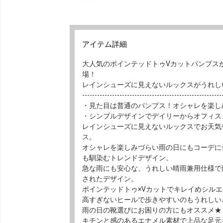
アイテム詳細
大人気のポインテッドトゥVカットパンプス
場！
レインシューズに見えないルックスがうれし
--------------------------------------------------------
・見た目は普通のパンプス！オシャレを楽し
・シンプルデザインでデイリーからオフィス
レインシューズに見えないルックスでお天気
ス。
オシャレを楽しみづらい雨の日にもコーデに
も馴染むトレンドデザイン。
急な雨にも安心な、うれしい晴雨兼用仕様で
されたデザイン。
ポインテッドトゥ×Vカットでキレイめシル
高すぎないヒールで歩きやすいのもうれしい
雨の日の靴選びにお困りの方にもオススメ★
キチンと感のあるエナメル素材で上品な足元