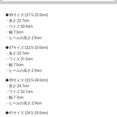
35サイズ (21.5-22.0cm)
・長さ:22.7cm
・ワイズ:20.9cm
・幅:7.3cm
・ヒールの高さ:2.9cm
37サイズ (22.5-23.0cm)
・長さ:23.7cm
・ワイズ:21.5cm
・幅:7.5cm
・ヒールの高さ:2.9cm
39サイズ (23.5-24.0cm)
・長さ:24.7cm
・ワイズ:22.1cm
・幅:7.7cm
・ヒールの高さ:2.9cm
41サイズ (24.5-25.0cm)