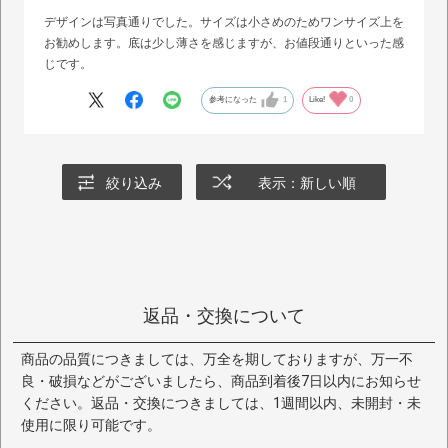
デザインは写真通りでした。サイズは小さめのためワンサイズ上を
お勧めします。底は少し薄さを感じますが、お値段通りといった感
じです。
参考になった
1
Like!
0
絞り込み
表示：新しい順
返品・交換について
商品の品質につきましては、万全を期しておりますが、万一不
良・破損などがございましたら、商品到着後7日以内にお知らせ
ください。返品・交換につきましては、1週間以内、未開封・未
使用に限り可能です。