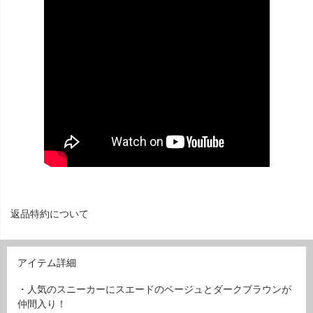
返品特約について
アイテム詳細
・人気のスニーカーにスエードのベージュとダークブラウンが
仲間入り！